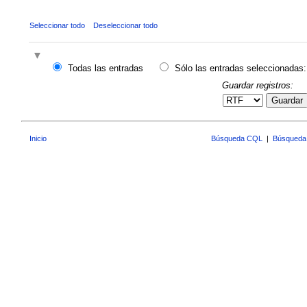
Seleccionar todo
Deseleccionar todo
Todas las entradas
Sólo las entradas seleccionadas:
Guardar registros:
Guardar
Inicio
Búsqueda CQL
|
Búsqueda