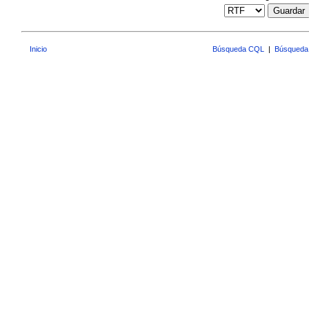
Guardar
Inicio
Búsqueda CQL
|
Búsqueda