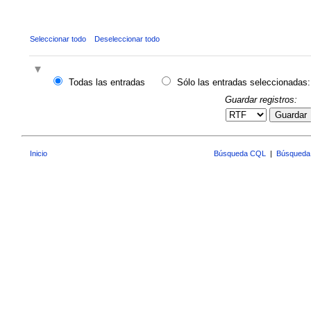
Seleccionar todo
Deseleccionar todo
Todas las entradas
Sólo las entradas seleccionadas:
Guardar registros:
Guardar
Inicio
Búsqueda CQL
|
Búsqueda