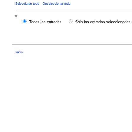
Seleccionar todo
Deseleccionar todo
Todas las entradas
Sólo las entradas seleccionadas:
Inicio