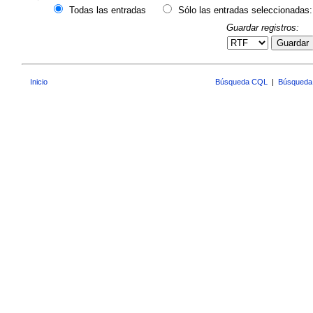
Todas las entradas
Sólo las entradas seleccionadas:
Guardar registros:
Guardar
Inicio
Búsqueda CQL
|
Búsqueda