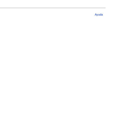
Ayuda