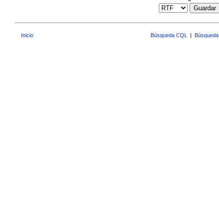
Guardar
Inicio
Búsqueda CQL
|
Búsqueda