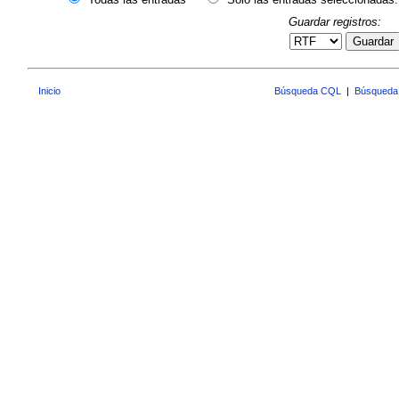
Guardar registros:
Guardar
Inicio
Búsqueda CQL
|
Búsqueda