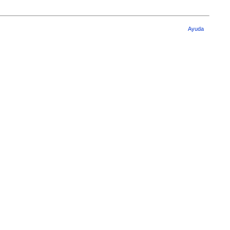
Ayuda