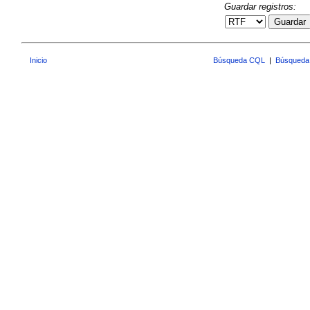
Guardar registros:
Guardar
Inicio
Búsqueda CQL
|
Búsqueda