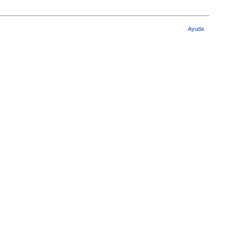
Ayuda