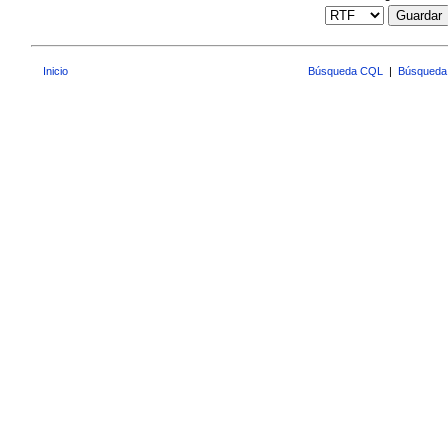
Guardar
Inicio
Búsqueda CQL
|
Búsqueda