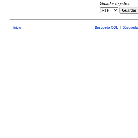
Guardar registros:
Guardar
Inicio
Búsqueda CQL
|
Búsqueda