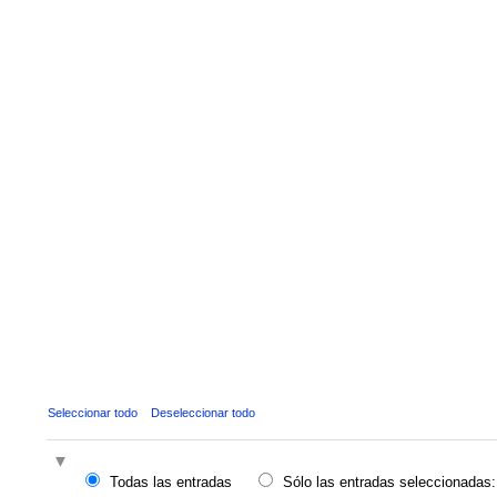
Seleccionar todo
Deseleccionar todo
Todas las entradas
Sólo las entradas seleccionadas: