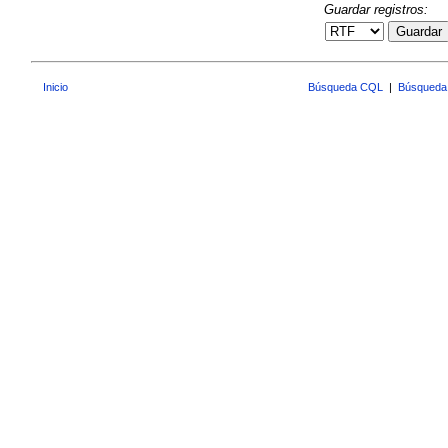
Guardar registros:
Guardar
Inicio
Búsqueda CQL
|
Búsqueda