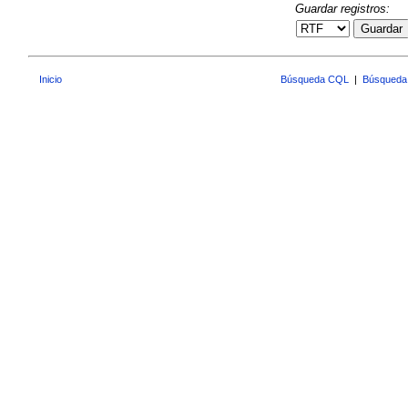
Guardar registros:
Guardar
Inicio
Búsqueda CQL
|
Búsqueda