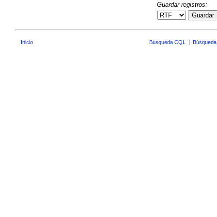
Guardar registros:
Guardar
Inicio
Búsqueda CQL
|
Búsqueda