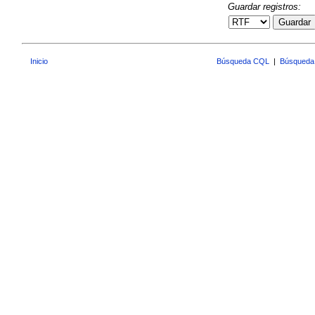
Guardar registros:
Guardar
Inicio
Búsqueda CQL
|
Búsqueda