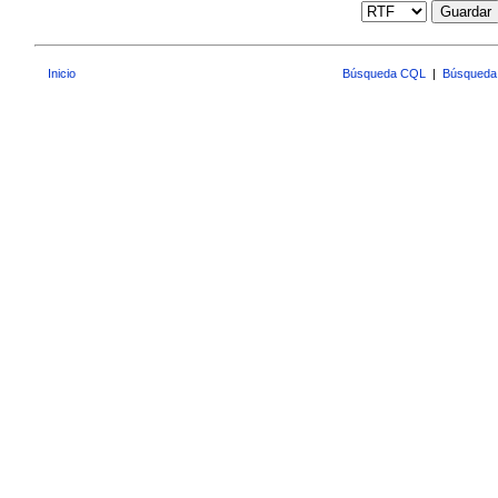
Guardar
Inicio
Búsqueda CQL
|
Búsqueda