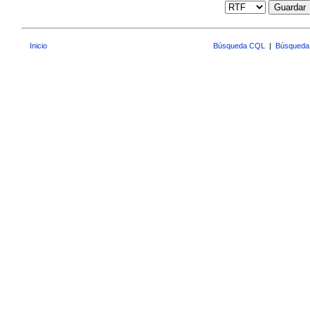
Guardar
Inicio
Búsqueda CQL
|
Búsqueda