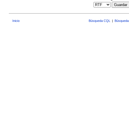
Guardar
Inicio
Búsqueda CQL
|
Búsqueda