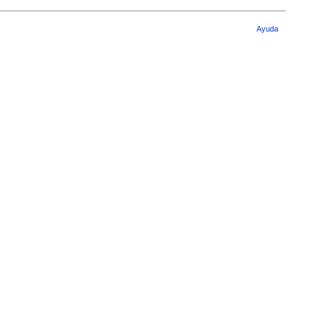
Ayuda