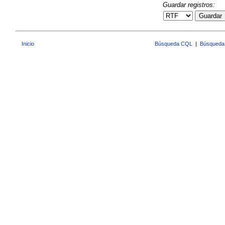
Guardar registros:
Guardar
Inicio
Búsqueda CQL
|
Búsqueda