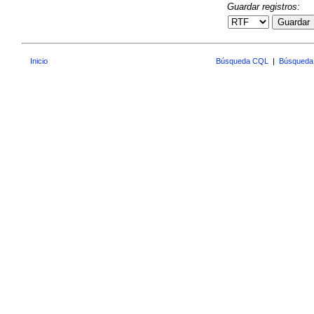
Guardar registros:
Guardar
Inicio
Búsqueda CQL
|
Búsqueda