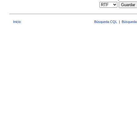
Guardar
Inicio
Búsqueda CQL
|
Búsqueda