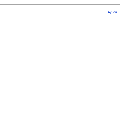
Ayuda