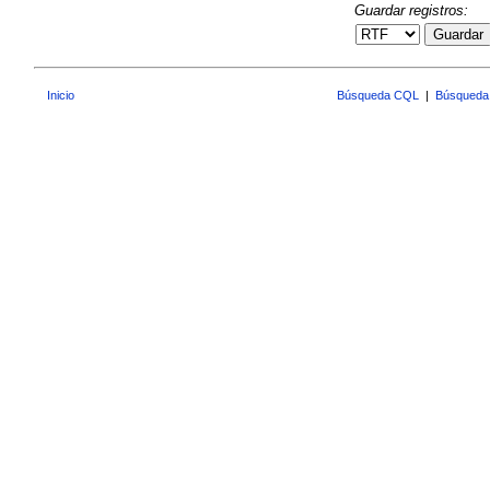
Guardar registros:
Guardar
Inicio
Búsqueda CQL
|
Búsqueda