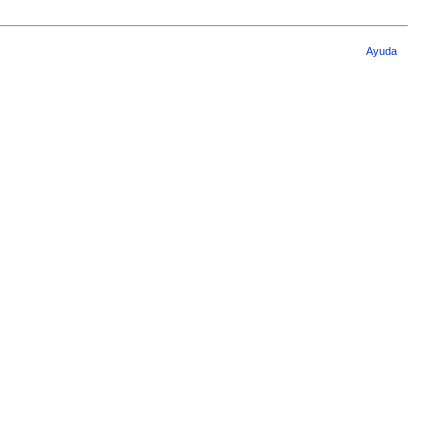
Ayuda