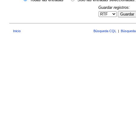
Guardar registros:
Guardar
Inicio
Búsqueda CQL
|
Búsqueda