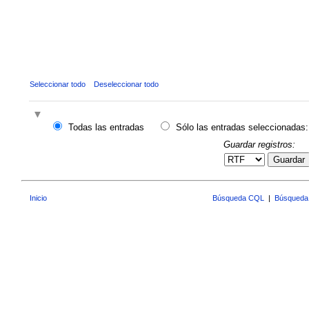
Seleccionar todo
Deseleccionar todo
Todas las entradas
Sólo las entradas seleccionadas:
Guardar registros:
Guardar
Inicio
Búsqueda CQL
|
Búsqueda