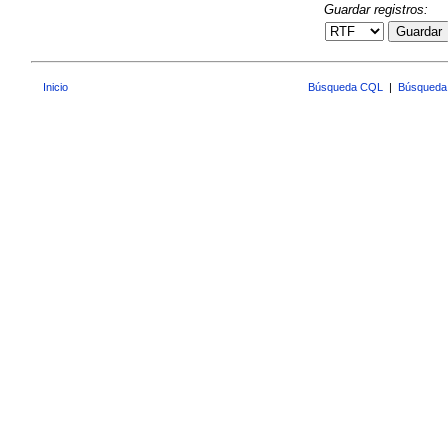
Guardar registros:
Guardar
Inicio
Búsqueda CQL
|
Búsqueda