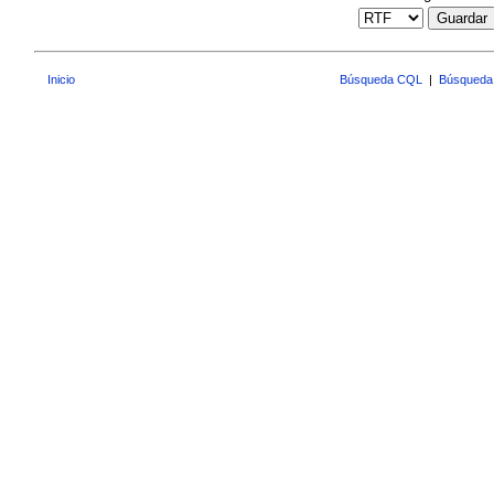
Guardar
Inicio
Búsqueda CQL
|
Búsqueda