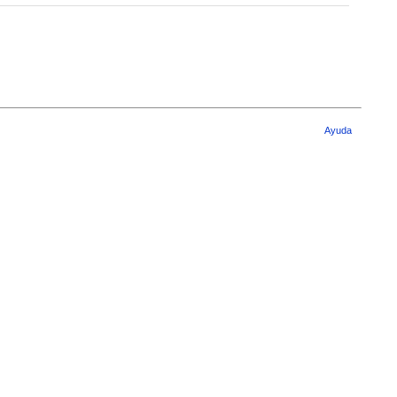
Ayuda