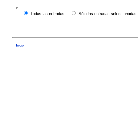
Todas las entradas
Sólo las entradas seleccionadas:
Inicio