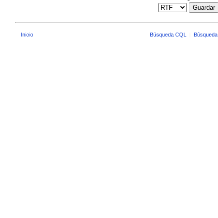
Guardar
Inicio
Búsqueda CQL
|
Búsqueda