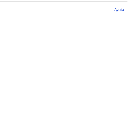
Ayuda