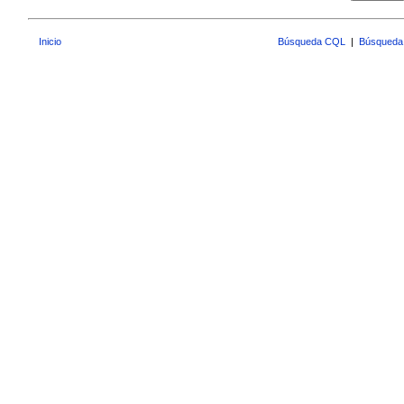
Inicio
Búsqueda CQL
|
Búsqueda