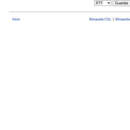
Guardar
Inicio
Búsqueda CQL
|
Búsqueda