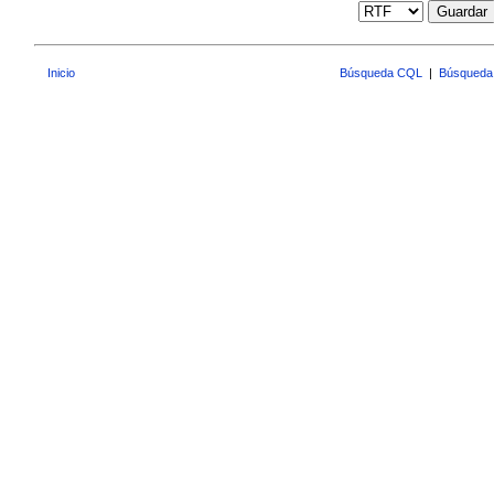
Guardar
Inicio
Búsqueda CQL
|
Búsqueda