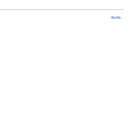
Ayuda