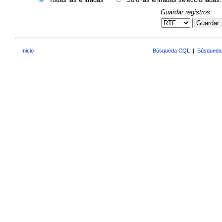
Guardar registros:
Guardar
Inicio
Búsqueda CQL
|
Búsqueda