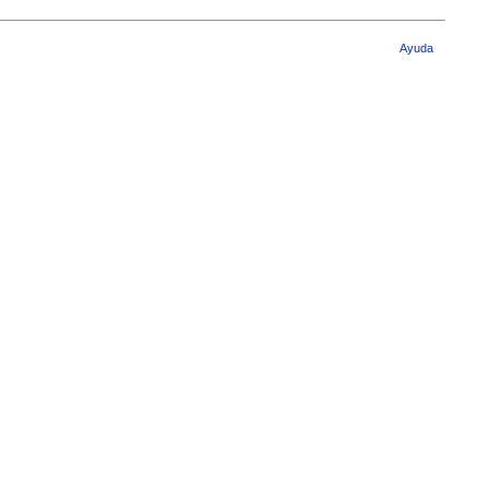
Ayuda