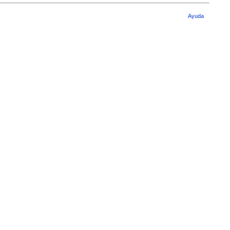
Ayuda