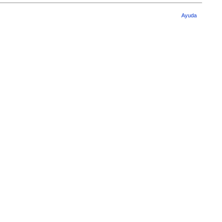
Ayuda