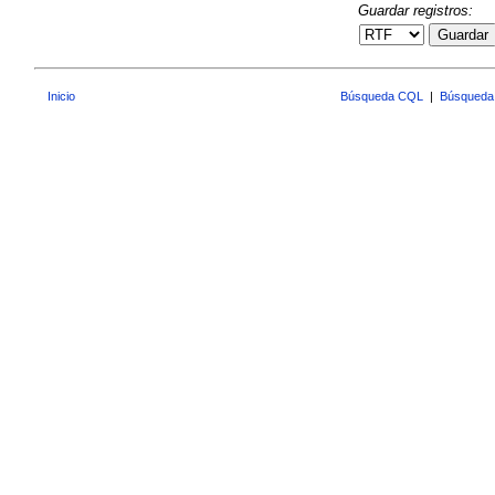
Guardar registros:
Guardar
Inicio
Búsqueda CQL
|
Búsqueda