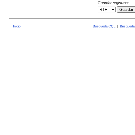
Guardar registros:
Guardar
Inicio
Búsqueda CQL
|
Búsqueda