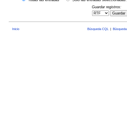
Guardar registros:
Guardar
Inicio
Búsqueda CQL
|
Búsqueda