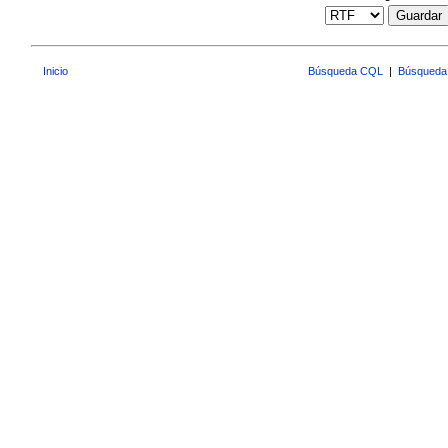
Guardar
Inicio
Búsqueda CQL
|
Búsqueda