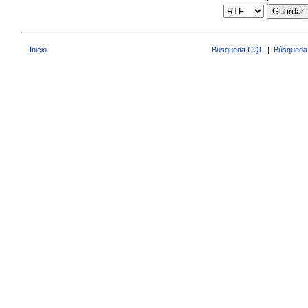
Guardar
Inicio
Búsqueda CQL
|
Búsqueda