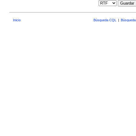
Guardar
Inicio
Búsqueda CQL
|
Búsqueda