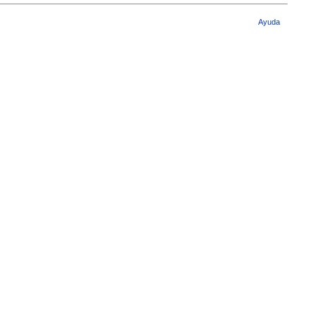
Ayuda