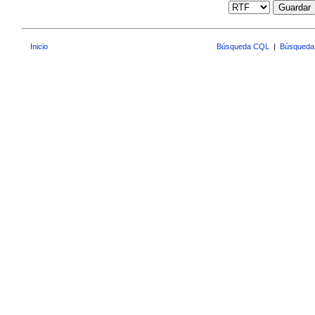
Guardar
Inicio
Búsqueda CQL
|
Búsqueda